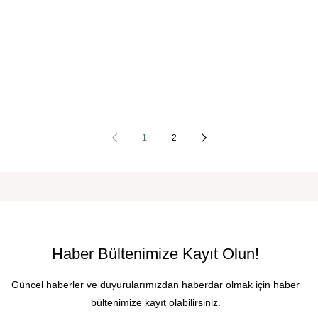
1
2
Haber Bültenimize Kayıt Olun!
Güncel haberler ve duyurularımızdan haberdar olmak için haber
bültenimize kayıt olabilirsiniz.