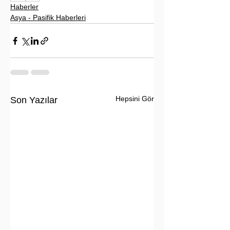
Haberler
Asya - Pasifik Haberleri
Hepsini Gör
Son Yazılar