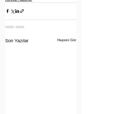
Hepsini Gör
Son Yazılar