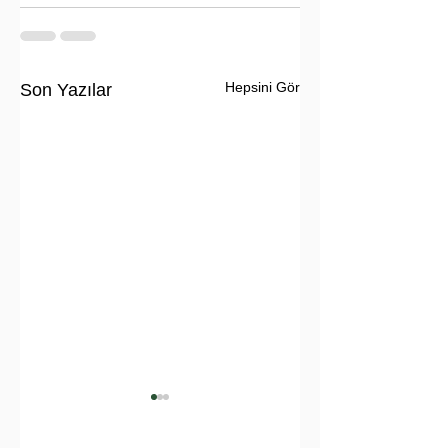
Hepsini Gör
Son Yazılar