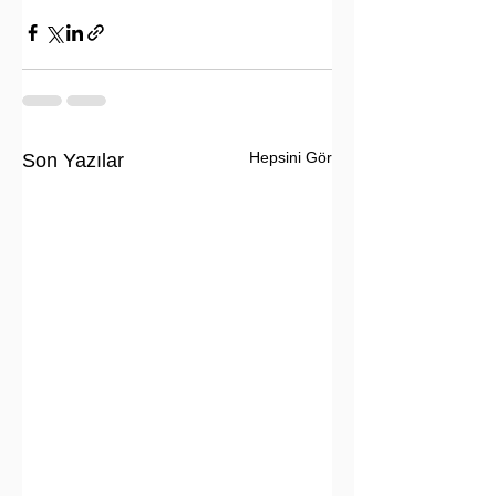
Hepsini Gör
Son Yazılar