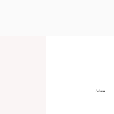
Adınız