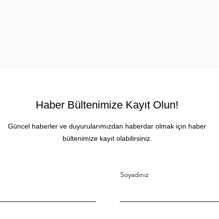
Haber Bültenimize Kayıt Olun!
Güncel haberler ve duyurularımızdan haberdar olmak için haber
bültenimize kayıt olabilirsiniz.
Soyadınız