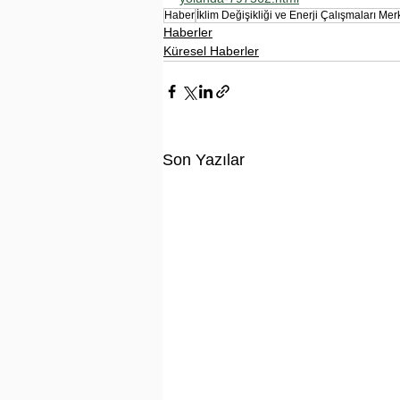
Haber
İklim Değişikliği ve Enerji Çalışmaları Mer
Haberler
Küresel Haberler
Son Yazılar