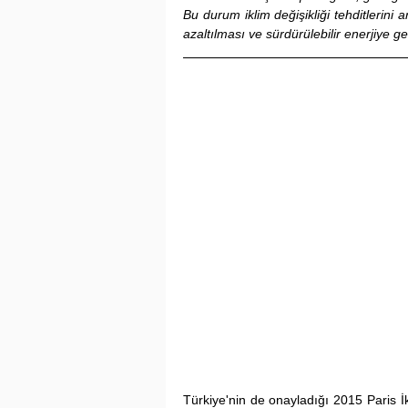
Bu durum iklim değişikliği tehditlerini 
azaltılması ve sürdürülebilir enerjiye g
Türkiye'nin de onayladığı 2015 Paris İk