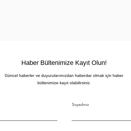
Haber Bültenimize Kayıt Olun!
Güncel haberler ve duyurularımızdan haberdar olmak için haber
bültenimize kayıt olabilirsiniz.
Soyadınız