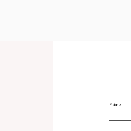
Adınız