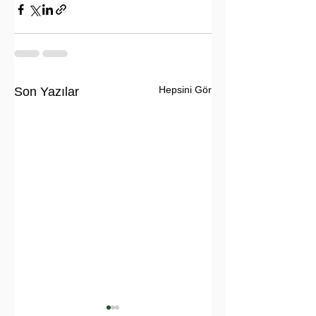
Hepsini Gör
Son Yazılar