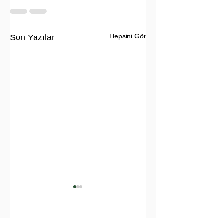
Hepsini Gör
Son Yazılar