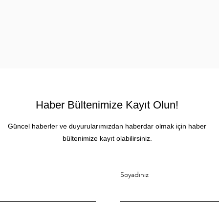
Haber Bültenimize Kayıt Olun!
Güncel haberler ve duyurularımızdan haberdar olmak için haber
bültenimize kayıt olabilirsiniz.
Soyadınız