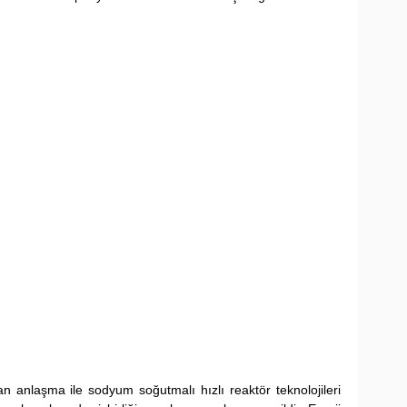
anlaşma ile sodyum soğutmalı hızlı reaktör teknolojileri 