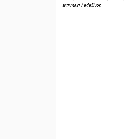
artırmayı hedefliyor.