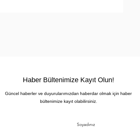
a
Haber Bültenimize Kayıt Olun!
Güncel haberler ve duyurularımızdan haberdar olmak için haber
bültenimize kayıt olabilirsiniz.
Soyadınız