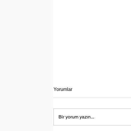
Yorumlar
Bir yorum yazın...