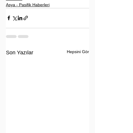
Asya - Pasifik Haberleri
Hepsini Gör
Son Yazılar