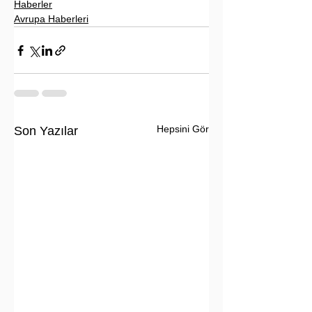
Haberler
Avrupa Haberleri
Hepsini Gör
Son Yazılar