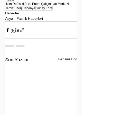
İklim Değişikliği ve Enerji Çalışmaları Merkezi
Temiz Enerji
Japonya
Güney Kore
Haberler
Asya - Pasifik Haberleri
Hepsini Gör
Son Yazılar