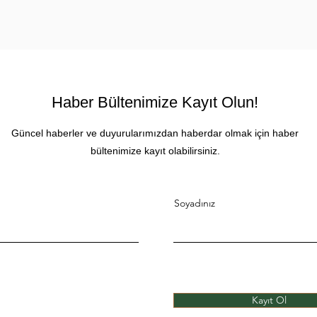
Haber Bültenimize Kayıt Olun!
Güncel haberler ve duyurularımızdan haberdar olmak için haber
bültenimize kayıt olabilirsiniz.
Soyadınız
Kayıt Ol