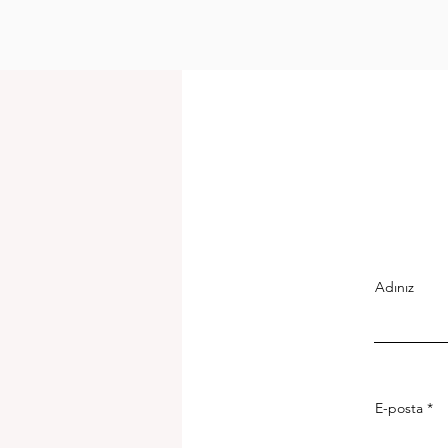
Adınız
E-posta