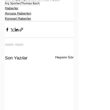
Kış Sporları
Thomas Bach
Haberler
Avrupa Haberleri
Küresel Haberler
Hepsini Gör
Son Yazılar