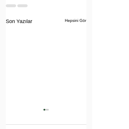
Hepsini Gör
Son Yazılar