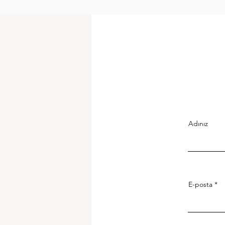
Adınız
E-posta