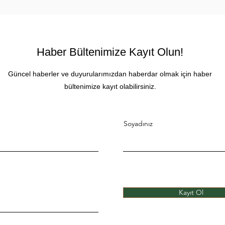
Haber Bültenimize Kayıt Olun!
Güncel haberler ve duyurularımızdan haberdar olmak için haber
bültenimize kayıt olabilirsiniz.
Soyadınız
Kayıt Ol