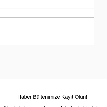
a
Haber Bültenimize Kayıt Olun!