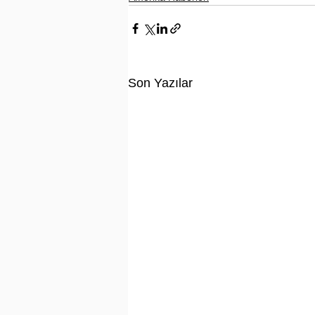
Son Yazılar