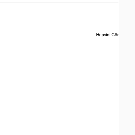
Hepsini Gör