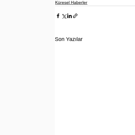
Küresel Haberler
Son Yazılar