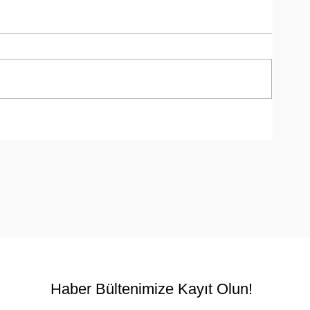
a
Haber Bültenimize Kayıt Olun!