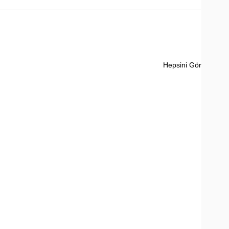
Hepsini Gör