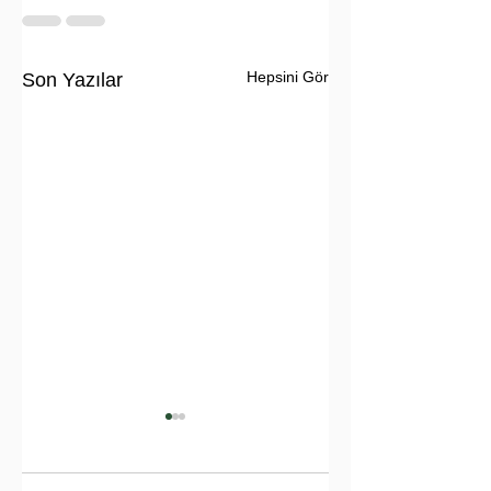
Hepsini Gör
Son Yazılar