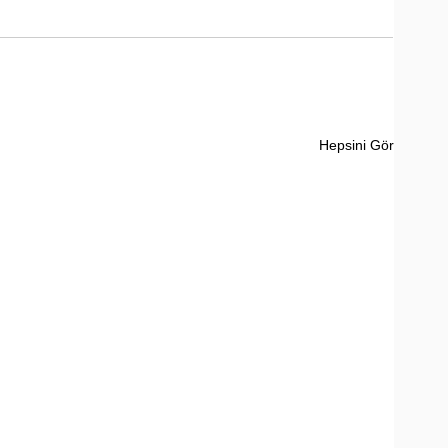
Hepsini Gör