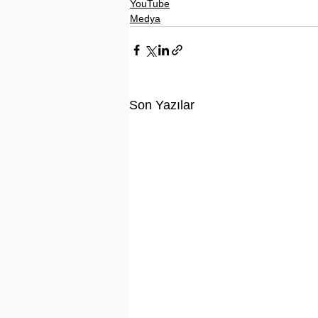
YouTube
Medya
Son Yazılar