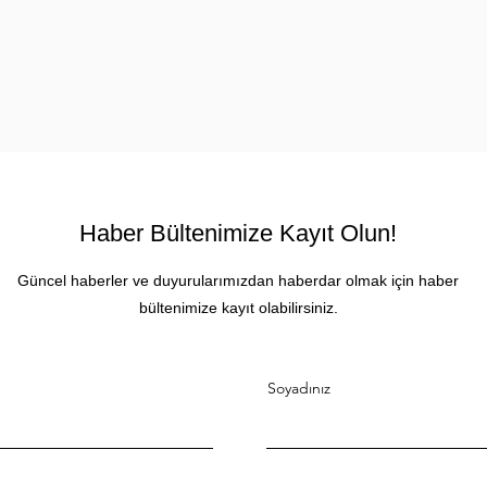
Haber Bültenimize Kayıt Olun!
Güncel haberler ve duyurularımızdan haberdar olmak için haber
bültenimize kayıt olabilirsiniz.
Soyadınız