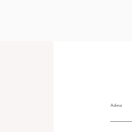
Adınız