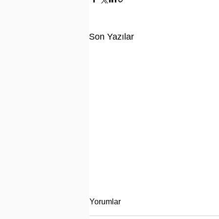
Son Yazılar
Yorumlar