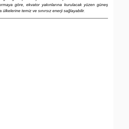
tırmaya göre, ekvator yakınlarına kurulacak yüzen güneş 
ülkelerine temiz ve sınırsız enerji sağlayabilir.