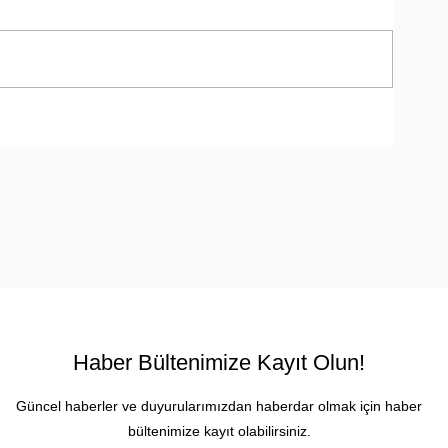
a
Haber Bültenimize Kayıt Olun!
Güncel haberler ve duyurularımızdan haberdar olmak için haber
bültenimize kayıt olabilirsiniz.