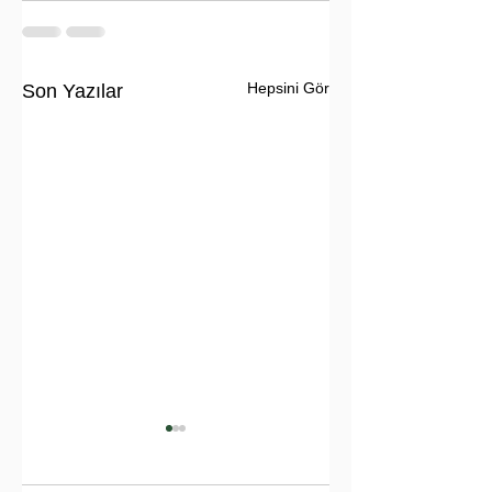
Hepsini Gör
Son Yazılar