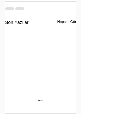
Hepsini Gör
Son Yazılar