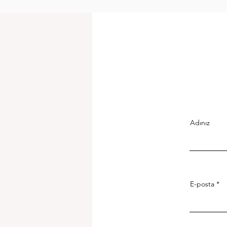
Adınız
E-posta