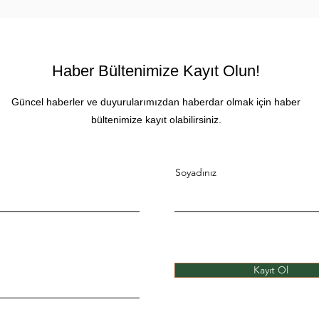
Haber Bültenimize Kayıt Olun!
Güncel haberler ve duyurularımızdan haberdar olmak için haber
bültenimize kayıt olabilirsiniz.
Soyadınız
Kayıt Ol