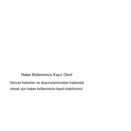
Haber Bültenimize Kayıt Olun!
Güncel haberler ve duyurularımızdan haberdar
olmak için haber bültenimize kayıt olabilirsiniz.
Adınız
Soyadınız