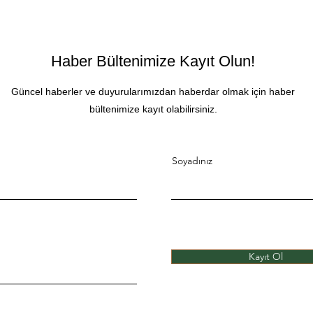
Haber Bültenimize Kayıt Olun!
Güncel haberler ve duyurularımızdan haberdar olmak için haber
bültenimize kayıt olabilirsiniz.
Soyadınız
Kayıt Ol