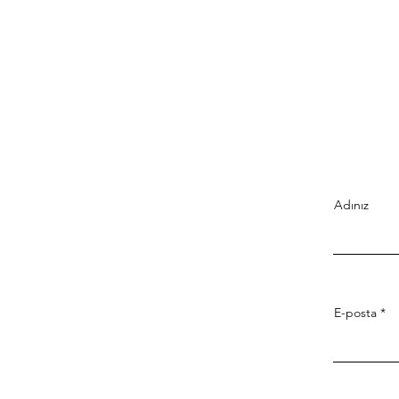
Adınız
E-posta