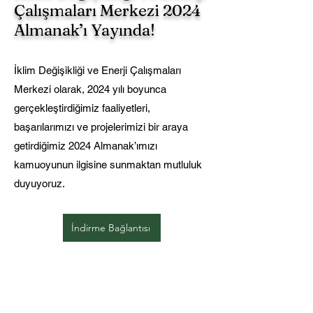
Çalışmaları Merkezi 2024
Almanak’ı Yayında!
İklim Değişikliği ve Enerji Çalışmaları
Merkezi olarak, 2024 yılı boyunca
gerçekleştirdiğimiz faaliyetleri,
başarılarımızı ve projelerimizi bir araya
getirdiğimiz 2024 Almanak’ımızı
kamuoyunun ilgisine sunmaktan mutluluk
duyuyoruz.
İndirme Bağlantısı