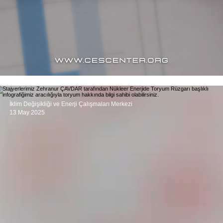
İklim Değişikliği ve Enerji Çalışmaları Merkezi
13 May 2025