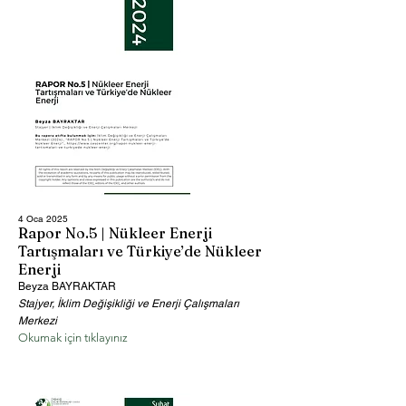
4 Oca 2025
Rapor No.5 | Nükleer Enerji
Tartışmaları ve Türkiye’de Nükleer
Enerji
Beyza BAYRAKTAR
Stajyer, İklim Değişikliği ve Enerji Çalışmaları
Merkezi
Okumak için tıklayınız