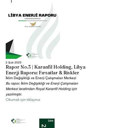
2 Şub 2025
Rapor No.3 | Karanfil Holding, Libya
Enerji Raporu: Fırsatlar & Riskler
İklim Değişikliği ve Enerji Çalışmaları Merkezi
Bu rapor, İklim Değişikliği ve Enerji Çalışmaları
Merkezi tarafından Royal Karanfil Holding için
yazılmıştır.
Okumak için tıklayınız