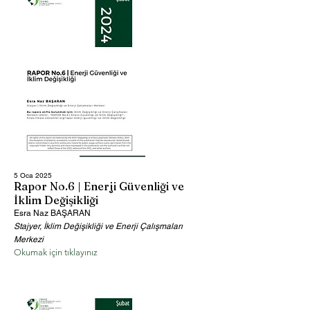
5 Oca 2025
Rapor No.6 | Enerji Güvenliği ve
İklim Değişikliği
Esra Naz BAŞARAN
Stajyer, İklim Değişikliği ve Enerji Çalışmaları
Merkezi
Okumak için tıklayınız