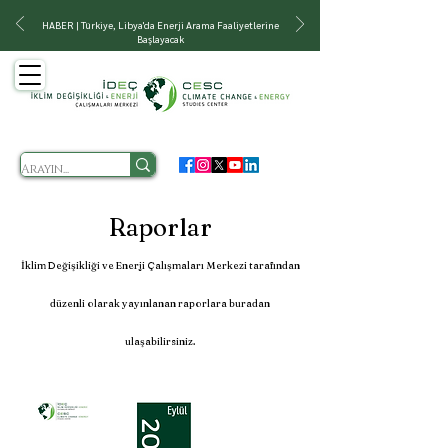
HABER | Türkiye, Libya'da Enerji Arama Faaliyetlerine
Başlayacak
Raporlar
İklim Değişikliği ve Enerji Çalışmaları Merkezi tarafından
düzenli olarak yayınlanan raporlara buradan
ulaşabilirsiniz.