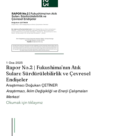
1 Oca 2025
Rapor No.2 | Fukushima'nın Atık
Suları: Sürdürülebilirlik ve Çevresel
Endişeler
Araştırmacı Doğukan ÇETİNER
Araştırmacı, İklim Değişikliği ve Enerji Çalışmaları
Merkezi
Okumak için tıklayınız