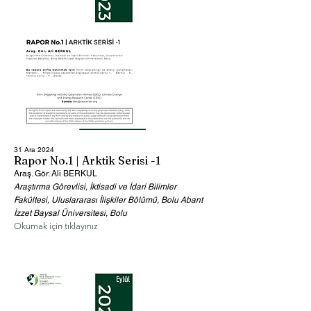
31 Ara 2024
Rapor No.1 | Arktik Serisi -1
Araş. Gör. Ali BERKUL
Araştırma Görevlisi, İktisadi ve İdari Bilimler
Fakültesi, Uluslararası İlişkiler Bölümü, Bolu Abant
İzzet Baysal Üniversitesi, Bolu
Okumak için tıklayınız