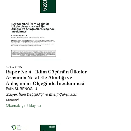
3 Oca 2025
Rapor No.4 | İklim Göçünün Ülkeler
Arasında Nasıl Ele Alındığı ve
Anlaşmalar Ölçeğinde İncelenmesi
Pelin SÜRENOĞLU
Stajyer, İklim Değişikliği ve Enerji Çalışmaları
Merkezi
Okumak için tıklayınız