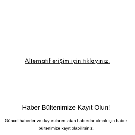
Alternatif erişim için tıklayınız.
Haber Bültenimize Kayıt Olun!
Güncel haberler ve duyurularımızdan haberdar olmak için haber
bültenimize kayıt olabilirsiniz.