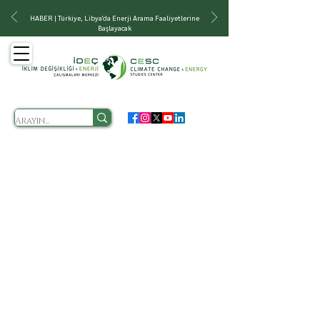
HABER | Türkiye, Libya'da Enerji Arama Faaliyetlerine
Başlayacak