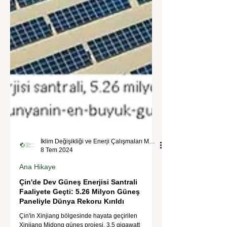
İklim Değişikliği ve Enerji Çalışmaları Merkezi
8 Tem 2024