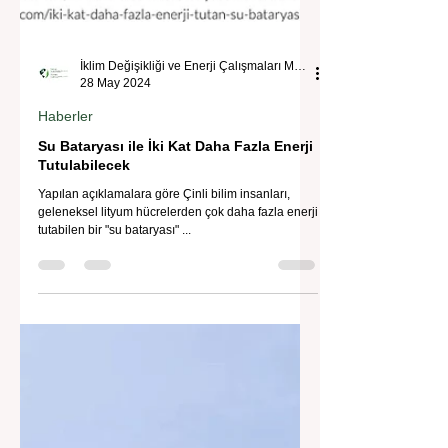
İklim Değişikliği ve Enerji Çalışmaları Merkezi
28 May 2024
Haberler
Su Bataryası ile İki Kat Daha Fazla Enerji
Tutulabilecek
Yapılan açıklamalara göre Çinli bilim insanları,
geleneksel lityum hücrelerden çok daha fazla enerji
tutabilen bir "su bataryası" ...