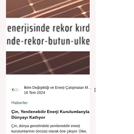
İklim Değişikliği ve Enerji Çalışmaları Merkezi
16 Tem 2024
Haberler
Çin, Yenilenebilir Enerji Kurulumlarıyla