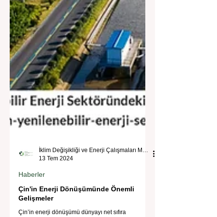
İklim Değişikliği ve Enerji Çalışmaları Merkezi
13 Tem 2024