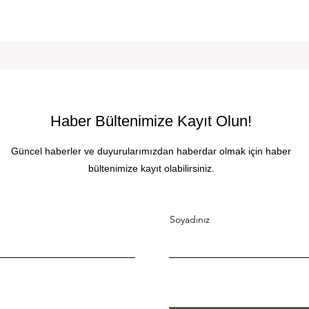
Haber Bültenimize Kayıt Olun!
Güncel haberler ve duyurularımızdan haberdar olmak için haber
bültenimize kayıt olabilirsiniz.
Soyadınız