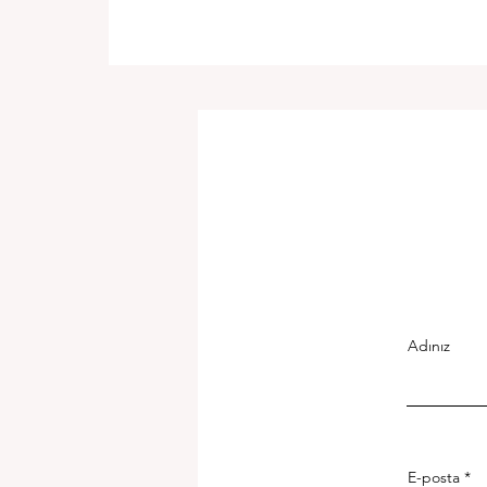
Adınız
E-posta