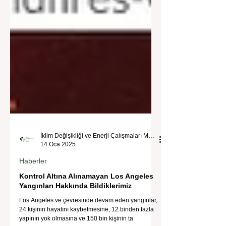
İklim Değişikliği ve Enerji Çalışmaları Merkezi
14 Oca 2025
Haberler
Kontrol Altına Alınamayan Los Angeles
Yangınları Hakkında Bildiklerimiz
Los Angeles ve çevresinde devam eden yangınlar,