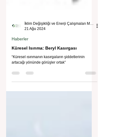
İklim Değişikliği ve Enerji Çalışmaları Merkezi
21 Ağu 2024
Haberler
Küresel Isınma: Beryl Kasırgası
“Küresel ısınmanın kasırgaların şiddetlerinin
artacağı yönünde görüşler ortak”