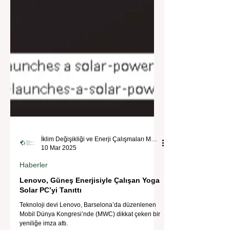
İklim Değişikliği ve Enerji Çalışmaları Merkezi
10 Mar 2025
Haberler