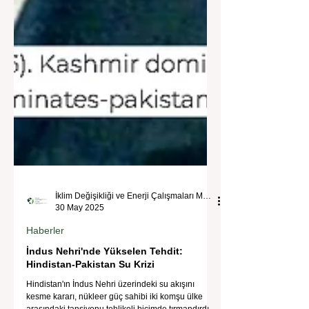
İklim Değişikliği ve Enerji Çalışmaları Merkezi
30 May 2025
Haberler
İndus Nehri'nde Yükselen Tehdit:
Hindistan-Pakistan Su Krizi