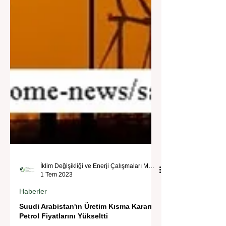
İklim Değişikliği ve Enerji Çalışmaları Merkezi
1 Tem 2023
Haberler