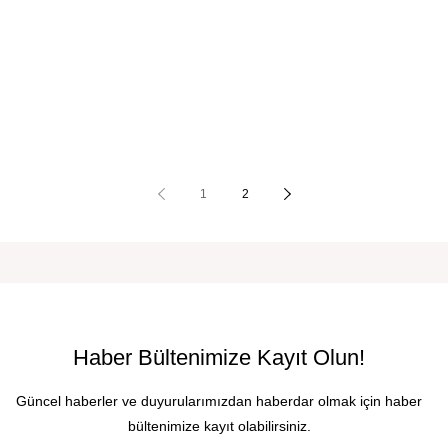
1
2
Haber Bültenimize Kayıt Olun!
Güncel haberler ve duyurularımızdan haberdar olmak için haber
bültenimize kayıt olabilirsiniz.