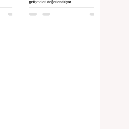
gelişmeleri değerlendiriyor.