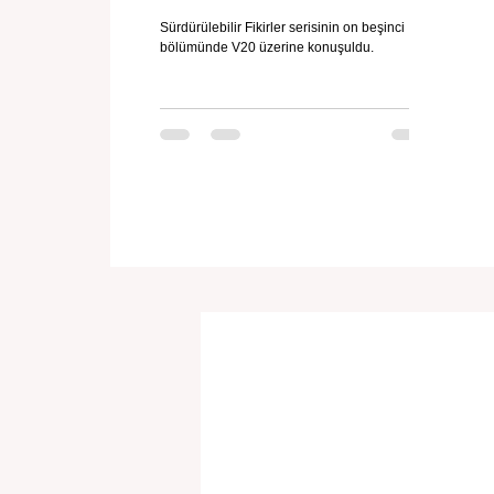
Sürdürülebilir Fikirler serisinin on beşinci
bölümünde V20 üzerine konuşuldu.