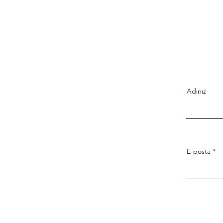
Adınız
E-posta