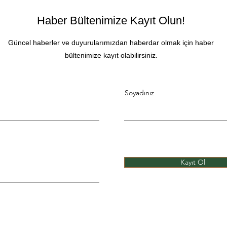
Haber Bültenimize Kayıt Olun!
Güncel haberler ve duyurularımızdan haberdar olmak için haber
bültenimize kayıt olabilirsiniz.
Soyadınız
Kayıt Ol