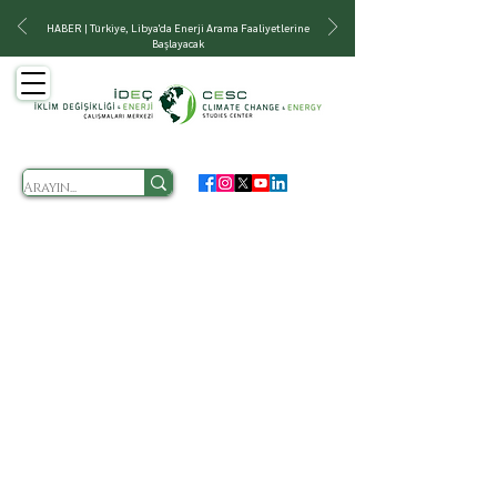
HABER | Türkiye, Libya'da Enerji Arama Faaliyetlerine
Başlayacak