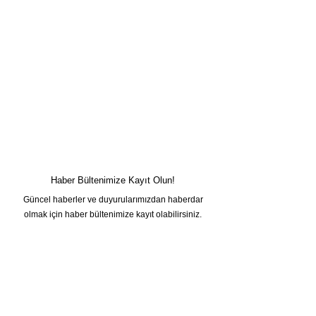
Haber Bültenimize Kayıt Olun!
Güncel haberler ve duyurularımızdan haberdar
olmak için haber bültenimize kayıt olabilirsiniz.
Adınız
Soyadınız