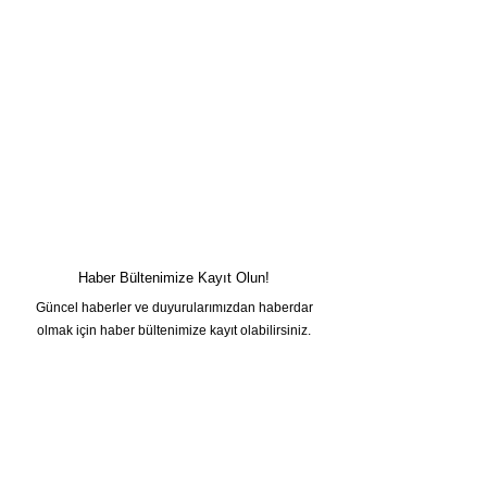
Haber Bültenimize Kayıt Olun!
Güncel haberler ve duyurularımızdan haberdar
olmak için haber bültenimize kayıt olabilirsiniz.
Adınız
Soyadınız