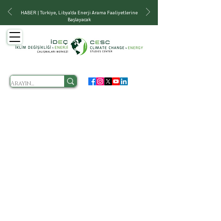
HABER | Türkiye, Libya'da Enerji Arama Faaliyetlerine
Başlayacak