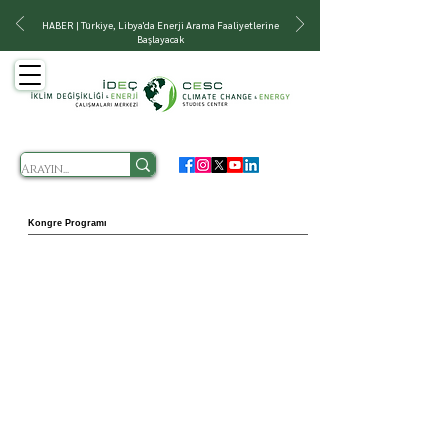
HABER | Türkiye, Libya'da Enerji Arama Faaliyetlerine
Başlayacak
Kongre Programı