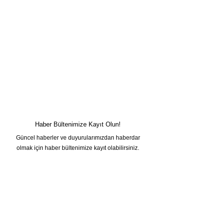
Haber Bültenimize Kayıt Olun!
Güncel haberler ve duyurularımızdan haberdar
olmak için haber bültenimize kayıt olabilirsiniz.
Adınız
Soyadınız