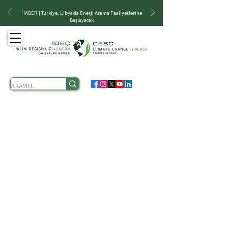
HABER | Türkiye, Libya'da Enerji Arama Faaliyetlerine
Başlayacak