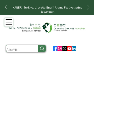
HABER | Türkiye, Libya'da Enerji Arama Faaliyetlerine
Başlayacak