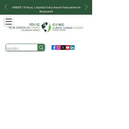
HABER | Türkiye, Libya'da Enerji Arama Faaliyetlerine
Başlayacak