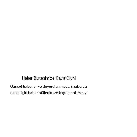
Haber Bültenimize Kayıt Olun!
Güncel haberler ve duyurularımızdan haberdar
olmak için haber bültenimize kayıt olabilirsiniz.
Adınız
Soyadınız