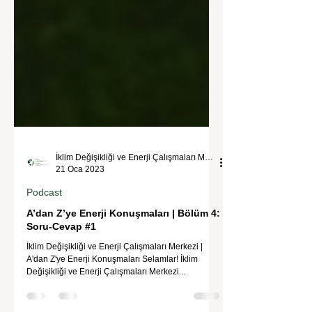
İklim Değişikliği ve Enerji Çalışmaları Merkezi
21 Oca 2023
Podcast
A’dan Z’ye Enerji Konuşmaları | Bölüm 4:
Soru-Cevap #1
İklim Değişikliği ve Enerji Çalışmaları Merkezi |
A'dan Z'ye Enerji Konuşmaları Selamlar! İklim
Değişikliği ve Enerji Çalışmaları Merkezi...