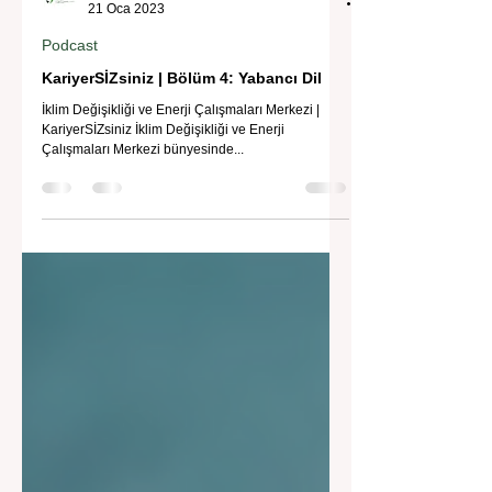
İklim Değişikliği ve Enerji Çalışmaları Merkezi
21 Oca 2023
Podcast
KariyerSİZsiniz | Bölüm 4: Yabancı Dil
İklim Değişikliği ve Enerji Çalışmaları Merkezi |
KariyerSİZsiniz İklim Değişikliği ve Enerji
Çalışmaları Merkezi bünyesinde...