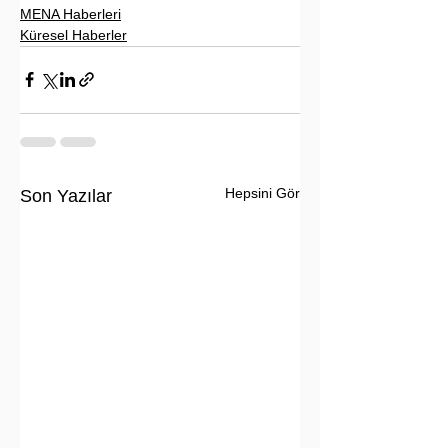
MENA Haberleri
Küresel Haberler
Hepsini Gör
Son Yazılar