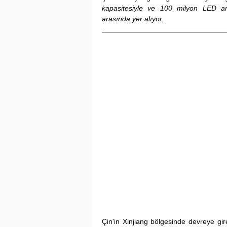
kapasitesiyle ve 100 milyon LED amp
arasında yer alıyor.
Çin'in Xinjiang bölgesinde devreye gir