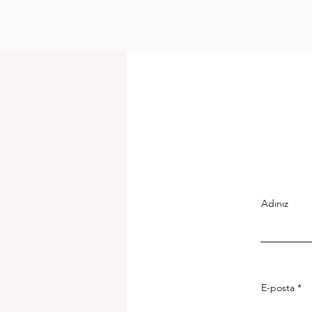
Adınız
E-posta