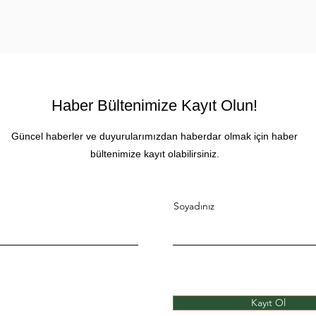
Haber Bültenimize Kayıt Olun!
Güncel haberler ve duyurularımızdan haberdar olmak için haber
bültenimize kayıt olabilirsiniz.
Soyadınız
Kayıt Ol